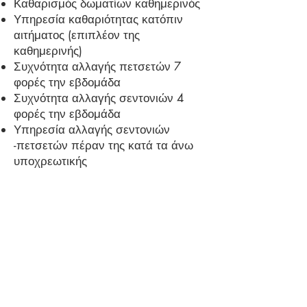
Καθαρισμός δωματίων καθημερινός
Υπηρεσία καθαριότητας κατόπιν
αιτήματος (επιπλέον της
καθημερινής)
Συχνότητα αλλαγής πετσετών 7
φορές την εβδομάδα
Συχνότητα αλλαγής σεντονιών 4
φορές την εβδομάδα
Υπηρεσία αλλαγής σεντονιών
-πετσετών πέραν της κατά τα άνω
υποχρεωτικής