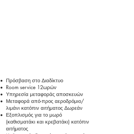
Πρόσβαση στο Διαδίκτυο
Room service 12ωρών
Υπηρεσία μεταφοράς αποσκευών
Μεταφορά από-προς αεροδρόμιο/
λιμάνι κατόπιν αιτήματος Δωρεάν
Εξοπλισμός για το μωρό
(καθισματάκι και κρεβατάκι) κατόπιν
αιτήματος